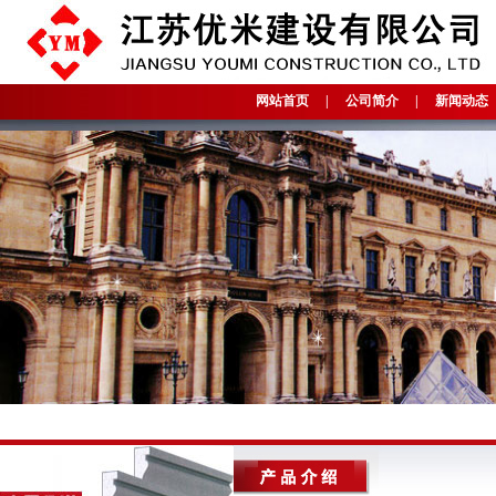
网站首页
|
公司简介
|
新闻动态