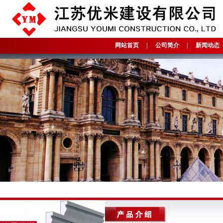
网站首页
|
公司简介
|
新闻动态